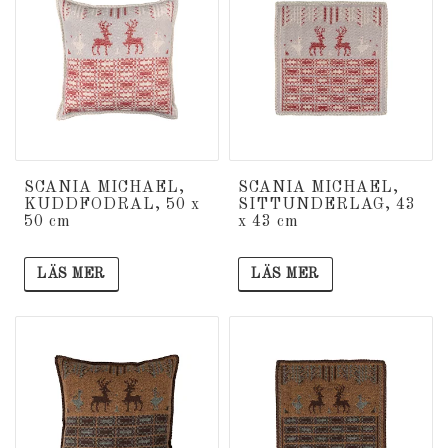
SCANIA MICHAEL,
SCANIA MICHAEL,
KUDDFODRAL, 50 x
SITTUNDERLAG, 43
50 cm
x 43 cm
LÄS MER
LÄS MER