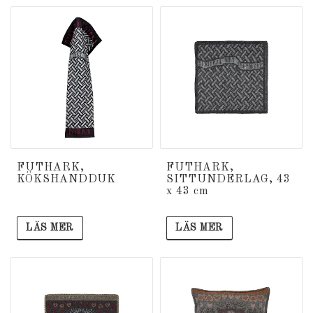
FUTHARK,
FUTHARK,
KÖKSHANDDUK
SITTUNDERLAG, 43
x 43 cm
LÄS MER
LÄS MER