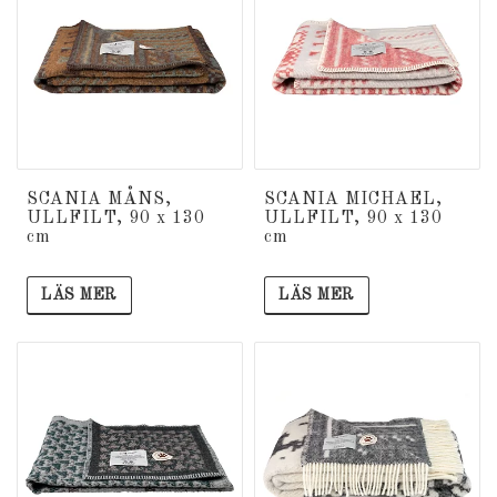
SCANIA MÅNS,
SCANIA MICHAEL,
ULLFILT, 90 x 130
ULLFILT, 90 x 130
cm
cm
LÄS MER
LÄS MER