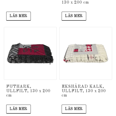
130 x 200 cm
LÄS MER
LÄS MER
FUTHARK,
EKSHÄRAD KALK,
ULLFILT, 130 x 200
ULLFILT, 130 x 200
cm
cm
LÄS MER
LÄS MER