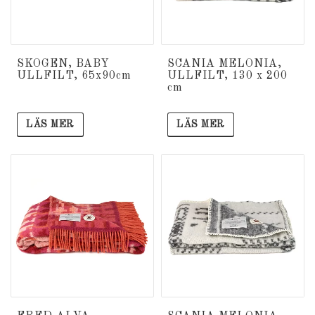
SKOGEN, BABY
SCANIA MELONIA,
ULLFILT, 65x90cm
ULLFILT, 130 x 200
cm
LÄS MER
LÄS MER