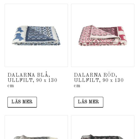
DALARNA BLÅ,
DALARNA RÖD,
ULLFILT, 90 x 130
ULLFILT, 90 x 130
cm
cm
LÄS MER
LÄS MER