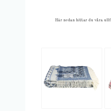
Här nedan hittar du våra ullf