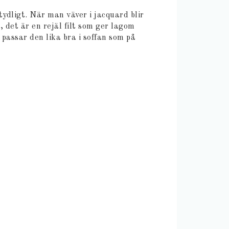
tydligt. När man väver i jacquard blir
 det är en rejäl filt som ger lagom
passar den lika bra i soffan som på