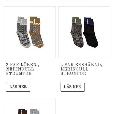
2 PAR KÖREN ,
2 PAR EKSHÄRAD,
MERINOULL
MERINOULL
STRUMPOR
STRUMPOR
LÄS MER
LÄS MER