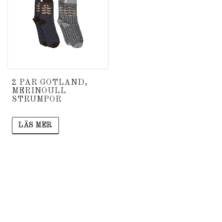
2 PAR GOTLAND,
MERINOULL
STRUMPOR
LÄS MER