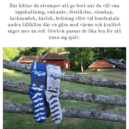
Här hittar du strumpor att ge bort när du vill visa
uppskattning, omtanke, förståelse, vänskap,
tacksamhet, kärlek, belöning eller vid hundratals
andra tillfällen där en gåva med värme och kvalitet
säger mer än ord. Givetvis passar de lika bra för att
unna sig själv.