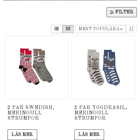
FILTER
MEST POPULÄRA
2 PAR SWEDISH,
2 PAR YGGDRASIL,
MERINOULL
MERINOULL
STRUMPOR
STRUMPOR
LÄS MER
LÄS MER