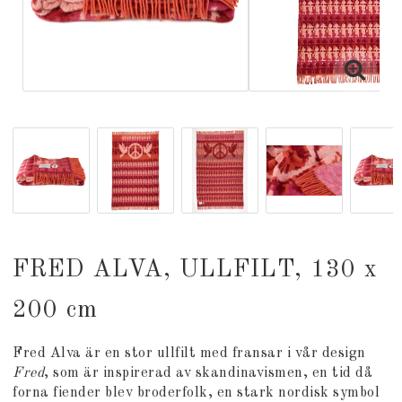
FRED ALVA, ULLFILT, 130 x
200 cm
Fred Alva är en stor ullfilt med fransar i vår design
Fred
, som är inspirerad av skandinavismen, en tid då
forna fiender blev broderfolk, en stark nordisk symbol